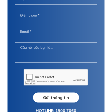
Gửi thông tin
HOTLINE: 1900 7060