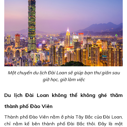
Một chuyến du lịch Đài Loan sẽ giúp bạn thư giãn sau
giờ học, giờ làm việc
Du lịch Đài Loan không thể không ghé thăm
thành phố Đào Viên
Thành phố Đào Viên nằm ở phía Tây Bắc của Đài Loan,
chỉ nằm kế bên thành phố Đài Bắc thôi. Đây là một