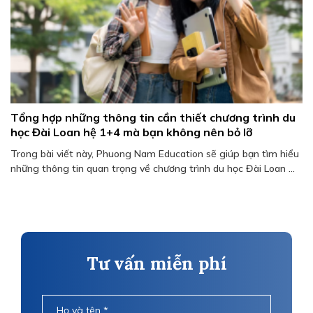
Tổng hợp những thông tin cần thiết chương trình du
học Đài Loan hệ 1+4 mà bạn không nên bỏ lỡ
Trong bài viết này, Phuong Nam Education sẽ giúp bạn tìm hiểu
những thông tin quan trọng về chương trình du học Đài Loan ...
Tư vấn miễn phí