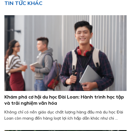
TIN TỨC KHÁC
Khám phá cơ hội du học Đài Loan: Hành trình học tập
và trải nghiệm văn hóa
Không chỉ có nền giáo dục chất lượng hàng đầu mà du học Đài
Loan còn mang đến hàng loạt lợi ích hấp dẫn khác như chi ...