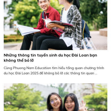
Những thông tin tuyển sinh du học Đài Loan bạn
không thể bỏ lỡ
Cùng Phuong Nam Education tìm hiểu tổng quan chương trình
du học Đài Loan 2025 để không bỏ lỡ các thông tin quan ...