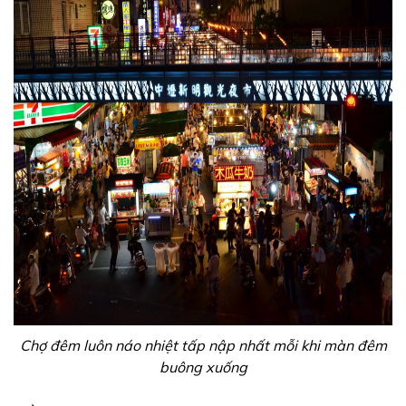
Chợ đêm luôn náo nhiệt tấp nập nhất mỗi khi màn đêm
buông xuống