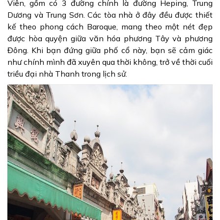
Viên, gồm có 3 đường chính là đường Heping, Trung
Dương và Trung Sơn. Các tòa nhà ở đây đều được thiết
kế theo phong cách Baroque, mang theo một nét đẹp
được hòa quyện giữa văn hóa phương Tây và phương
Đông. Khi bạn đứng giữa phố cổ này, bạn sẽ cảm giác
như chính mình đã xuyên qua thời không, trở về thời cuối
triều đại nhà Thanh trong lịch sử.