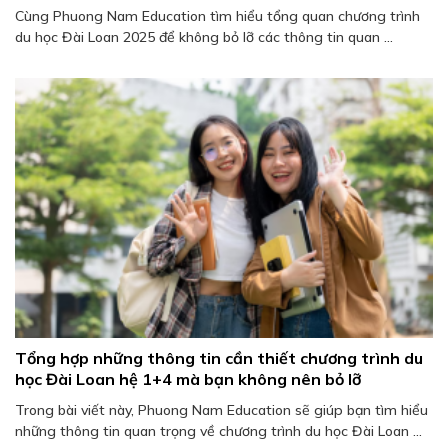
Cùng Phuong Nam Education tìm hiểu tổng quan chương trình
du học Đài Loan 2025 để không bỏ lỡ các thông tin quan ...
Tổng hợp những thông tin cần thiết chương trình du
học Đài Loan hệ 1+4 mà bạn không nên bỏ lỡ
Trong bài viết này, Phuong Nam Education sẽ giúp bạn tìm hiểu
những thông tin quan trọng về chương trình du học Đài Loan ...