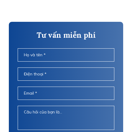
Tư vấn miễn phí