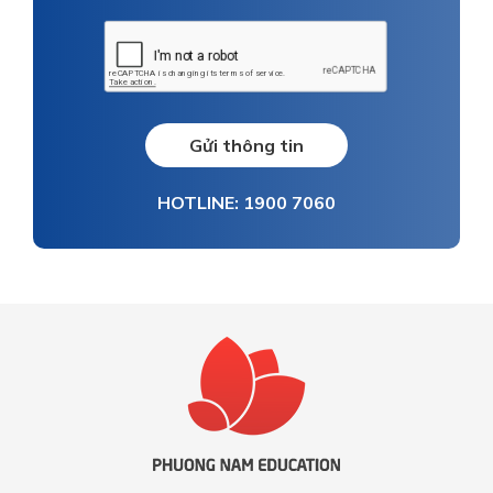
Gửi thông tin
HOTLINE: 1900 7060