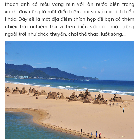
thạch anh có màu vàng mịn với làn nước biển trong
xanh, đây cũng là một điều hiếm hoi so với các bãi biển
khác. Đây sẽ là một địa điểm thích hợp để bạn có thêm
nhiều trải nghiệm thú vị trên biển với các hoạt động
ngoài trời như chèo thuyền, chơi thể thao, lướt sóng,...