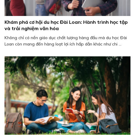
Khám phá cơ hội du học Đài Loan: Hành trình học tập
và trải nghiệm văn hóa
Không chỉ có nền giáo dục chất lượng hàng đầu mà du học Đài
Loan còn mang đến hàng loạt lợi ích hấp dẫn khác như chi ...