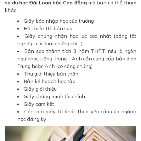
sơ du học Đài Loan bậc Cao đẳng
mà bạn có thể tham
khảo:
Giấy báo nhập học của trường
Hộ chiếu: 01 bản sao
Giấy chứng nhận học lực cao nhất (bằng tốt
nghiệp, các loại chứng chỉ,...)
Bản sao thành tích 3 năm THPT, nếu là ngôn
ngữ khác tiếng Trung - Anh cần cung cấp bản dịch
Trung hoặc Anh (có công chứng)
Thư giới thiệu bản thân
Bản kế hoạch học tập
Giấy giới thiệu
Giấy chứng minh tài chính
Giấy cam kết
Các loại giấy tờ khác theo yêu cầu của ngành
học đăng ký