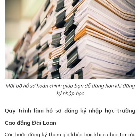
Một bộ hồ sơ hoàn chỉnh giúp bạn dễ dàng hơn khi đăng
ký nhập học
Quy trình làm hồ sơ đăng ký nhập học trường
Cao đẳng Đài Loan
Các bước đăng ký tham gia khóa học khi du học tại các