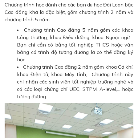
Chương trình học dành cho các bạn du học Đài Loan bậc
Cao đẳng khá là đặc biệt, gồm chương trình 2 năm và
chương trình 5 năm.
Chương trình Cao đẳng 5 năm gồm các khoa
Công thương, khoa Điều dưỡng, khoa Ngoại ngữ,...
Bạn chỉ cần có bằng tốt nghiệp THCS hoặc văn
bằng có trình độ tương đương là có thể đăng ký
học.
Chương trình Cao đẳng 2 năm gồm khoa Cơ khí,
khoa Điện tử, khoa Máy tính,... Chương trình này
chỉ nhận các sinh viên tốt nghiệp trường nghề và
có các loại chứng chỉ UEC, STPM, A-level,... hoặc
tương đương