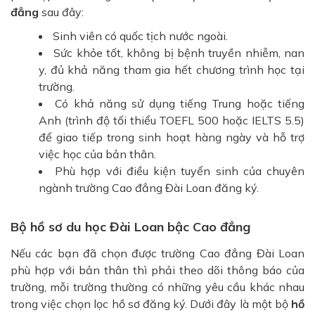
đẳng
sau đây:
Sinh viên có quốc tịch nước ngoài.
Sức khỏe tốt, không bị bệnh truyền nhiễm, nan
y, đủ khả năng tham gia hết chương trình học tại
trường.
Có khả năng sử dụng tiếng Trung hoặc tiếng
Anh (trình độ tối thiểu TOEFL 500 hoặc IELTS 5.5)
để giao tiếp trong sinh hoạt hàng ngày và hỗ trợ
việc học của bản thân.
Phù hợp với điều kiện tuyển sinh của chuyên
ngành trường Cao đẳng Đài Loan đăng ký.
Bộ hồ sơ du học Đài Loan bậc Cao đẳng
Nếu các bạn đã chọn được trường Cao đẳng Đài Loan
phù hợp với bản thân thì phải theo dõi thông báo của
trường, mỗi trường thường có những yêu cầu khác nhau
trong việc chọn lọc hồ sơ đăng ký. Dưới đây là một bộ
hồ