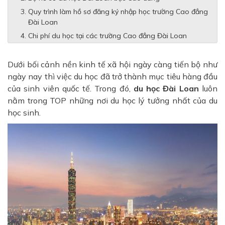
Quy trình làm hồ sơ đăng ký nhập học trường Cao đẳng
Đài Loan
Chi phí du học tại các trường Cao đẳng Đài Loan
Dưới bối cảnh nền kinh tế xã hội ngày càng tiến bộ như
ngày nay thì việc du học đã trở thành mục tiêu hàng đầu
của sinh viên quốc tế. Trong đó,
du học Đài Loan
luôn
nằm trong TOP những nơi du học lý tưởng nhất của du
học sinh.