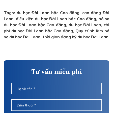
Tags: du học Đài Loan bậc Cao đẳng, cao đẳng Đài
Loan, điều kiện du học Đài Loan bậc Cao đẳng, hồ sơ
du học Đài Loan bậc Cao đẳng, du học Đài Loan, chi
phí du học Đài Loan bậc Cao đẳng, Quy trình làm hồ
sơ du học Đài Loan, thời gian đăng ký du học Đài Loan
Tư vấn miễn phí