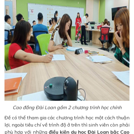
Cao đẳng Đài Loan gồm 2 chương trình học chính
Đề có thể tham gia các chương trình học một cách thuận
lợi, ngoài tiêu chí về trình độ ở trên thì sinh viên còn phải
phù hợp với những
điều kiện du học Đài Loan bậc Cao