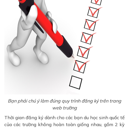
Bạn phải chú ý làm đúng quy trình đăng ký trên trang
web trường
Thời gian đăng ký dành cho các bạn du học sinh quốc tế
của các trường không hoàn toàn giống nhau, gồm 2 kỳ