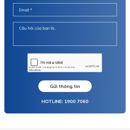
Gửi thông tin
HOTLINE: 1900 7060