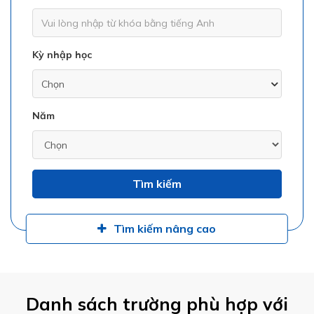
Kỳ nhập học
Năm
Tìm kiếm
Tìm kiếm nâng cao
Danh sách trường phù hợp với