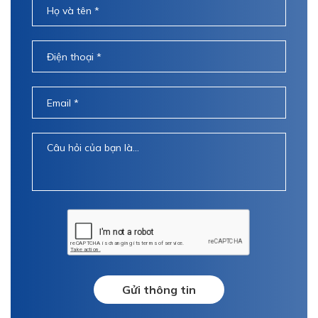
Gửi thông tin