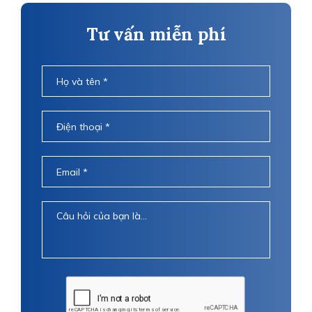
Tư vấn miễn phí