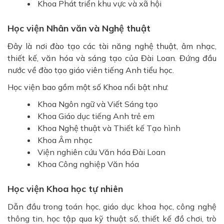
Khoa Phát triển khu vực và xã hội
Học viện Nhân văn và Nghệ thuật
Đây là nơi đào tạo các tài năng nghệ thuật, âm nhạc,
thiết kế, văn hóa và sáng tạo của Đài Loan. Đứng đầu
nước về đào tạo giáo viên tiếng Anh tiểu học.
Học viện bao gồm một số Khoa nổi bật như:
Khoa Ngôn ngữ và Viết Sáng tạo
Khoa Giáo dục tiếng Anh trẻ em
Khoa Nghệ thuật và Thiết kế Tạo hình
Khoa Âm nhạc
Viện nghiên cứu Văn hóa Đài Loan
Khoa Công nghiệp Văn hóa
Học viện Khoa học tự nhiên
Dẫn đầu trong toán học, giáo dục khoa học, công nghệ
thông tin, học tập qua kỹ thuật số, thiết kế đồ chơi, trò