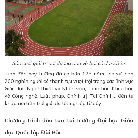
Sân chơi giải trí với đường đua và bãi cỏ dài 250m
Tính đến nay trường đã có hơn 125 năm lịch sử, hơn
200 nghìn người có thành tựu vượt trội trong các lĩnh vực
Giáo dục, Nghệ thuật và Nhân văn, Toán học, Khoa học
và Công nghệ, Luật pháp, Chính trị, Tài Chính… đến từ
khắp nơi trên thế giới đã tốt nghiệp từ đây.
Chương trình đào tạo tại trường Đại học Giáo
dục Quốc lập Đài Bắc