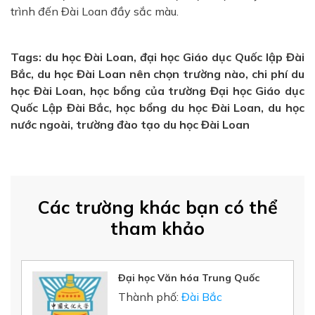
trình đến Đài Loan đầy sắc màu.
Tags: du học Đài Loan, đại học Giáo dục Quốc lập Đài
Bắc, du học Đài Loan nên chọn trường nào, chi phí du
học Đài Loan, học bổng của trường Đại học Giáo dục
Quốc Lập Đài Bắc, học bổng du học Đài Loan, du học
nước ngoài, trường đào tạo du học Đài Loan
Các trường khác bạn có thể
tham khảo
Đại học Văn hóa Trung Quốc
Thành phố:
Đài Bắc