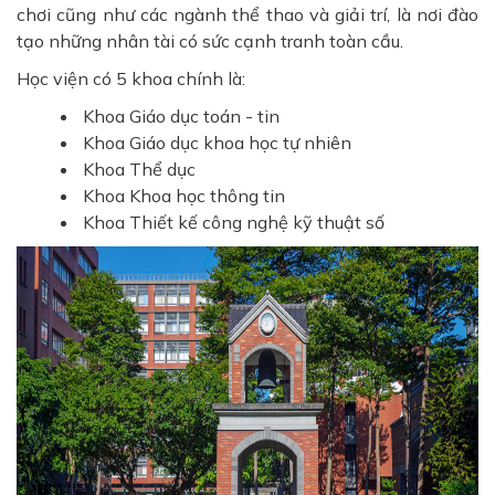
chơi cũng như các ngành thể thao và giải trí, là nơi đào
tạo những nhân tài có sức cạnh tranh toàn cầu.
Học viện có 5 khoa chính là:
Khoa Giáo dục toán - tin
Khoa Giáo dục khoa học tự nhiên
Khoa Thể dục
Khoa Khoa học thông tin
Khoa Thiết kế công nghệ kỹ thuật số