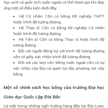
học sinh có quốc tịch nước ngoài có thể tham gia khi đáp
ứng một số điều kiện dưới đây:
Hệ Cử nhân: Cần có bằng tốt nghiệp THPT
hoặc trình độ tương đương
Hệ Thạc sĩ: Cần có bằng tốt nghiệp Cử nhân
hoặc trình độ tương đương
Hệ Tiến sĩ: Cần có bằng Thạc sĩ hoặc trình độ
tương đương
Đối với người đăng ký với trình độ tương đương
cần có giấy xác nhận trình độ tương đương
Đối với các loại văn bằng nước ngoài cần có sự
xác nhận của Đại sứ quán tại địa phương nơi cấp
bằng
Một số chính sách học bổng của trường Đại học
Giáo dục Quốc Lập Đài Bắc
Là một trong những ngôi trường hàng đầu tại Đài Loan,