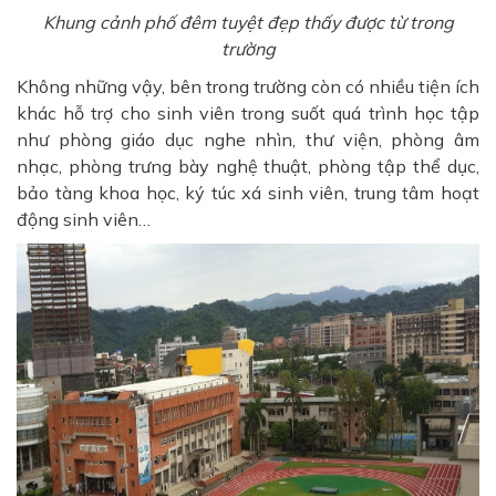
Khung cảnh phố đêm tuyệt đẹp thấy được từ trong
trường
Không những vậy, bên trong trường còn có nhiều tiện ích
khác hỗ trợ cho sinh viên trong suốt quá trình học tập
như phòng giáo dục nghe nhìn, thư viện, phòng âm
nhạc, phòng trưng bày nghệ thuật, phòng tập thể dục,
bảo tàng khoa học, ký túc xá sinh viên, trung tâm hoạt
động sinh viên…