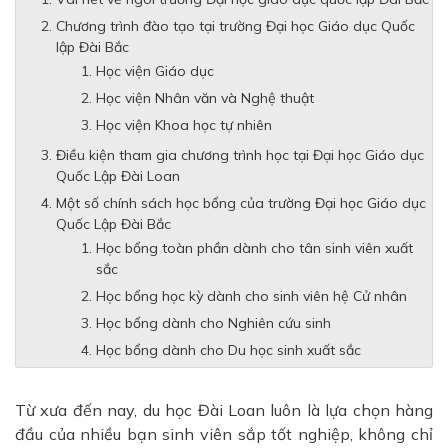
Chương trình đào tạo tại trường Đại học Giáo dục Quốc
lập Đài Bắc
Học viện Giáo dục
Học viện Nhân văn và Nghệ thuật
Học viện Khoa học tự nhiên
Điều kiện tham gia chương trình học tại Đại học Giáo dục
Quốc Lập Đài Loan
Một số chính sách học bổng của trường Đại học Giáo dục
Quốc Lập Đài Bắc
Học bổng toàn phần dành cho tân sinh viên xuất
sắc
Học bổng học kỳ dành cho sinh viên hệ Cử nhân
Học bổng dành cho Nghiên cứu sinh
Học bổng dành cho Du học sinh xuất sắc
Từ xưa đến nay, du học Đài Loan luôn là lựa chọn hàng
đầu của nhiều bạn sinh viên sắp tốt nghiệp, không chỉ