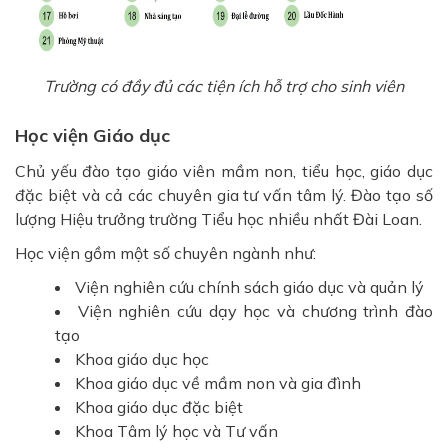
Trường có đầy đủ các tiện ích hỗ trợ cho sinh viên
Học viện Giáo dục
Chủ yếu đào tạo giáo viên mầm non, tiểu học, giáo dục
đặc biệt và cả các chuyên gia tư vấn tâm lý. Đào tạo số
lượng Hiệu trưởng trường Tiểu học nhiều nhất Đài Loan.
Học viện gồm một số chuyên ngành như:
Viện nghiên cứu chính sách giáo dục và quản lý
Viện nghiên cứu dạy học và chương trình đào
tạo
Khoa giáo dục học
Khoa giáo dục về mầm non và gia đình
Khoa giáo dục đặc biệt
Khoa Tâm lý học và Tư vấn