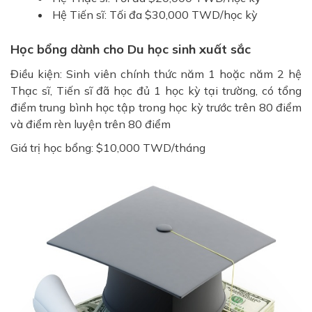
Hệ Tiến sĩ: Tối đa $30,000 TWD/học kỳ
Học bổng dành cho Du học sinh xuất sắc
Điều kiện: Sinh viên chính thức năm 1 hoặc năm 2 hệ
Thạc sĩ, Tiến sĩ đã học đủ 1 học kỳ tại trường, có tổng
điểm trung bình học tập trong học kỳ trước trên 80 điểm
và điểm rèn luyện trên 80 điểm
Giá trị học bổng: $10,000 TWD/tháng