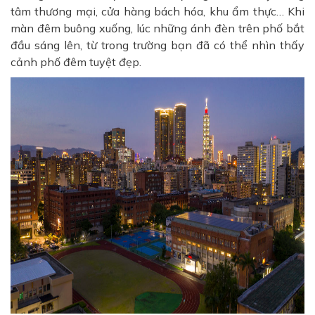
tâm thương mại, cửa hàng bách hóa, khu ẩm thực… Khi
màn đêm buông xuống, lúc những ánh đèn trên phố bắt
đầu sáng lên, từ trong trường bạn đã có thể nhìn thấy
cảnh phố đêm tuyệt đẹp.