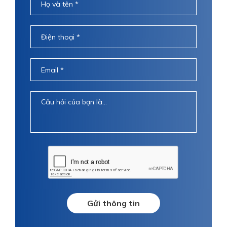
Gửi thông tin