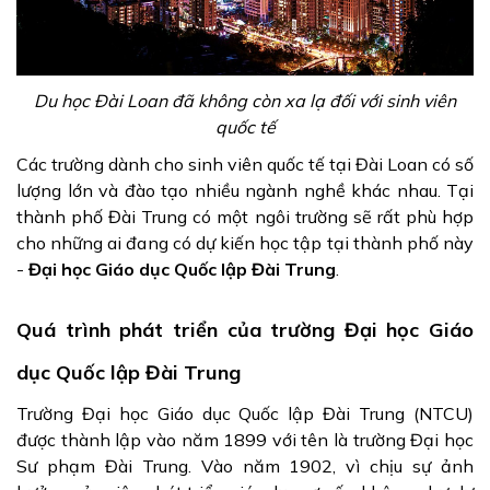
Du học Đài Loan đã không còn xa lạ đối với sinh viên
quốc tế
Các trường dành cho sinh viên quốc tế tại Đài Loan có số
lượng lớn và đào tạo nhiều ngành nghề khác nhau. Tại
thành phố Đài Trung có một ngôi trường sẽ rất phù hợp
cho những ai đang có dự kiến học tập tại thành phố này
-
Đại học Giáo dục Quốc lập Đài Trung
.
Quá trình phát triển của trường Đại học Giáo
dục Quốc lập Đài Trung
Trường Đại học Giáo dục Quốc lập Đài Trung (NTCU)
được thành lập vào năm 1899 với tên là trường Đại học
Sư phạm Đài Trung. Vào năm 1902, vì chịu sự ảnh