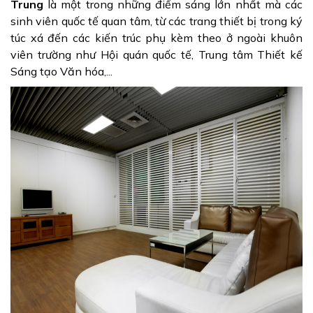
Trung
là một trong những điểm sáng lớn nhất mà các
sinh viên quốc tế quan tâm, từ các trang thiết bị trong ký
túc xá đến các kiến trúc phụ kèm theo ở ngoài khuôn
viên trường như Hội quán quốc tế, Trung tâm Thiết kế
Sáng tạo Văn hóa,...