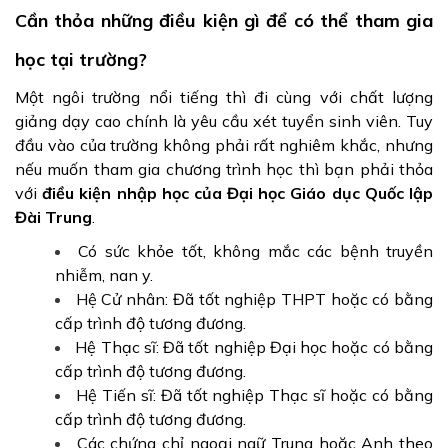
Cần thỏa những điều kiện gì để có thể tham gia
học tại trường?
Một ngôi trường nổi tiếng thì đi cùng với chất lượng
giảng dạy cao chính là yêu cầu xét tuyển sinh viên. Tuy
đầu vào của trường không phải rất nghiêm khắc, nhưng
nếu muốn tham gia chương trình học thì bạn phải thỏa
với
điều kiện nhập học của Đại học Giáo dục Quốc lập
Đài Trung
.
Có sức khỏe tốt, không mắc các bệnh truyền
nhiễm, nan y.
Hệ Cử nhân: Đã tốt nghiệp THPT hoặc có bằng
cấp trình độ tương đương.
Hệ Thạc sĩ: Đã tốt nghiệp Đại học hoặc có bằng
cấp trình độ tương đương.
Hệ Tiến sĩ: Đã tốt nghiệp Thạc sĩ hoặc có bằng
cấp trình độ tương đương.
Các chứng chỉ ngoại ngữ Trung hoặc Anh theo