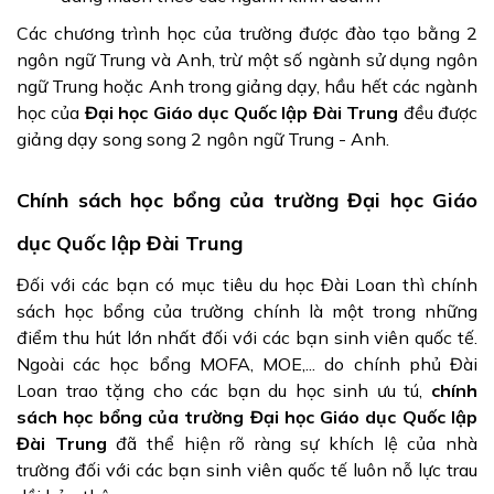
Các chương trình học của trường được đào tạo bằng 2
ngôn ngữ Trung và Anh, trừ một số ngành sử dụng ngôn
ngữ Trung hoặc Anh trong giảng dạy, hầu hết các ngành
học của
Đại học Giáo dục Quốc lập Đài Trung
đều được
giảng dạy song song 2 ngôn ngữ Trung - Anh.
Chính sách học bổng của trường Đại học Giáo
dục Quốc lập Đài Trung
Đối với các bạn có mục tiêu du học Đài Loan thì chính
sách học bổng của trường chính là một trong những
điểm thu hút lớn nhất đối với các bạn sinh viên quốc tế.
Ngoài các học bổng MOFA, MOE,... do chính phủ Đài
Loan trao tặng cho các bạn du học sinh ưu tú,
chính
sách học bổng của trường Đại học Giáo dục Quốc lập
Đài Trung
đã thể hiện rõ ràng sự khích lệ của nhà
trường đối với các bạn sinh viên quốc tế luôn nỗ lực trau