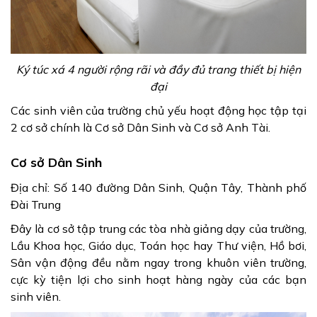
Ký túc xá 4 người rộng rãi và đầy đủ trang thiết bị hiện
đại
Các sinh viên của trường chủ yếu hoạt động học tập tại
2 cơ sở chính là Cơ sở Dân Sinh và Cơ sở Anh Tài.
Cơ sở Dân Sinh
Địa chỉ: Số 140 đường Dân Sinh, Quận Tây, Thành phố
Đài Trung
Đây là cơ sở tập trung các tòa nhà giảng dạy của trường,
Lầu Khoa học, Giáo dục, Toán học hay Thư viện, Hồ bơi,
Sân vận động đều nằm ngay trong khuôn viên trường,
cực kỳ tiện lợi cho sinh hoạt hàng ngày của các bạn
sinh viên.