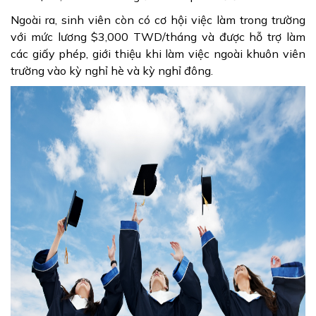
Ngoài ra, sinh viên còn có cơ hội việc làm trong trường
với mức lương $3,000 TWD/tháng và được hỗ trợ làm
các giấy phép, giới thiệu khi làm việc ngoài khuôn viên
trường vào kỳ nghỉ hè và kỳ nghỉ đông.