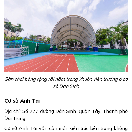
Sân chơi bóng rộng rãi nằm trong khuôn viên trường ở cơ
sở Dân Sinh
Cơ sở Anh Tài
Địa chỉ: Số 227 đường Dân Sinh, Quận Tây, Thành phố
Đài Trung
Cơ sở Anh Tài vẫn còn mới, kiến trúc bên trong không