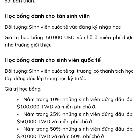
dồi bản thân.
Học bổng dành cho tân sinh viên
Đối tượng: Sinh viên quốc tế vừa đăng ký nhập học
Giá trị học bổng: 50.000 USD và chỗ ở miễn phí được
nhà trường giới thiệu
Học bổng dành cho sinh viên quốc tế
Đối tượng: Sinh viên quốc tế tại trường, có thành tích học
tập đứng đầu lớp trong học kỳ trước.
Giá trị học bổng:
Nằm trong 10% những sinh viên đứng đầu lớp:
$100,000 TWD và miễn phí chỗ ở.
Nằm trong 25% những sinh viên đứng đầu lớp:
$50,000 TWD và miễn phí chỗ ở.
Nằm trong 50% những sinh viên đứng đầu lớp:
$20,000 TWD và giảm 50% phí chỗ ở.