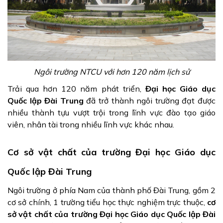
Ngôi trường NTCU với hơn 120 năm lịch sử
Trải qua hơn 120 năm phát triển,
Đại học Giáo dục
Quốc lập Đài Trung
đã trở thành ngôi trường đạt được
nhiều thành tựu vượt trội trong lĩnh vực đào tạo giáo
viên, nhân tài trong nhiều lĩnh vực khác nhau.
Cơ sở vật chất của trường Đại học Giáo dục
Quốc lập Đài Trung
Ngôi trường ở phía Nam của thành phố Đài Trung, gồm 2
cơ sở chính, 1 trường tiểu học thực nghiệm trực thuộc,
cơ
sở vật chất của trường Đại học Giáo dục Quốc lập Đài