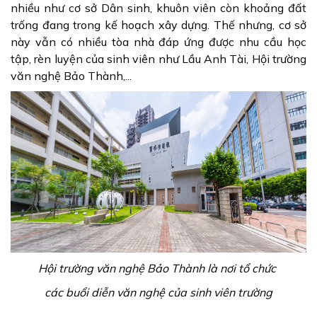
nhiều như cơ sở Dân sinh, khuôn viên còn khoảng đất
trống đang trong kế hoạch xây dựng. Thế nhưng, cơ sở
này vẫn có nhiều tòa nhà đáp ứng được nhu cầu học
tập, rèn luyện của sinh viên như Lầu Anh Tài, Hội trường
văn nghệ Bảo Thành,...
Hội trường văn nghệ Bảo Thành là nơi tổ chức
các buổi diễn văn nghệ của sinh viên trường