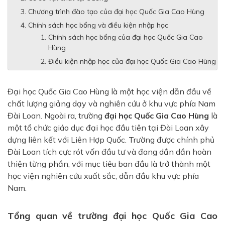
Chương trình đào tạo của đại học Quốc Gia Cao Hùng
Chính sách học bổng và điều kiện nhập học
Chính sách học bổng của đại học Quốc Gia Cao
Hùng
Điều kiện nhập học của đại học Quốc Gia Cao Hùng
Đại học Quốc Gia Cao Hùng là một học viện dẫn đầu về
chất lượng giảng dạy và nghiên cứu ở khu vực phía Nam
Đài Loan. Ngoài ra, trường
đại học Quốc Gia Cao Hùng
là
một tổ chức giáo dục đại học đầu tiên tại Đài Loan xây
dựng liên kết với Liên Hợp Quốc. Trường được chính phủ
Đài Loan tích cực rót vốn đầu tư và đang dần dần hoàn
thiện từng phần, với mục tiêu ban đầu là trở thành một
học viện nghiên cứu xuất sắc, dẫn đầu khu vực phía
Nam.
Tổng quan về trường đại học Quốc Gia Cao