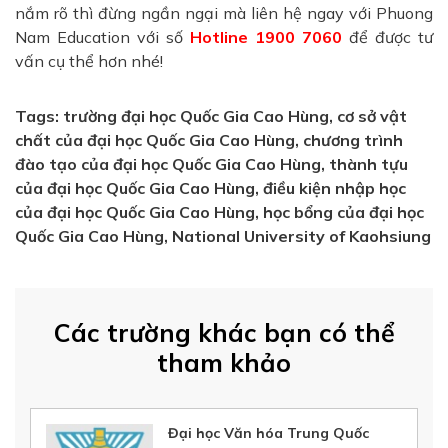
nắm rõ thì đừng ngần ngại mà liên hệ ngay với Phuong
Nam Education với số
Hotline 1900 7060
để được tư
vấn cụ thể hơn nhé!
Tags: trường đại học Quốc Gia Cao Hùng, cơ sở vật
chất của đại học Quốc Gia Cao Hùng, chương trình
đào tạo của đại học Quốc Gia Cao Hùng,
thành tựu
của đại học Quốc Gia Cao Hùng
, điều kiện nhập học
của đại học Quốc Gia Cao Hùng, học bổng của đại học
Quốc Gia Cao Hùng, National University of Kaohsiung
Các trường khác bạn có thể
tham khảo
Đại học Văn hóa Trung Quốc