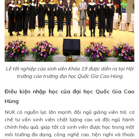
Lễ tốt nghiệp của sinh viên Khóa 19 được diễn ra tại Hội
trường của trường đại học Quốc Gia Cao Hùng
Điều kiện nhập học của đại học Quốc Gia Cao
Hùng
NUK có nguồn lực lớn mạnh, đội ngũ giảng viên trẻ, cơ
chế tư vấn sinh viên chất lượng cao và đội ngũ hành
chính hiệu quả, giúp tất cả sinh viên được học trong một
môi trường đa dạng, công nghệ cao, tiện nghi và thoải