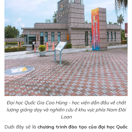
Đại học Quốc Gia Cao Hùng - học viện dẫn đầu về chất
lượng giảng dạy và nghiên cứu ở khu vực phía Nam Đài
Loan
Dưới đây sẽ là
chương trình đào tạo của đại học Quốc