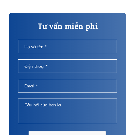
Tư vấn miễn phí