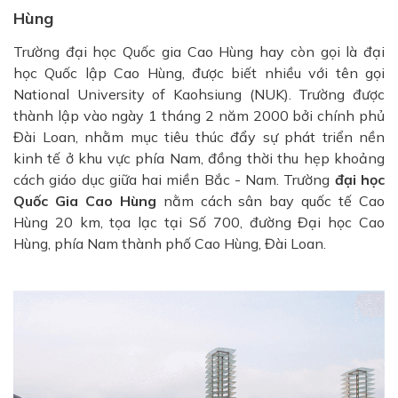
Hùng
Trường đại học Quốc gia Cao Hùng hay còn gọi là đại
học Quốc lập Cao Hùng, được biết nhiều với tên gọi
National University of Kaohsiung (NUK). Trường được
thành lập vào ngày 1 tháng 2 năm 2000 bởi chính phủ
Đài Loan, nhằm mục tiêu thúc đẩy sự phát triển nền
kinh tế ở khu vực phía Nam, đồng thời thu hẹp khoảng
cách giáo dục giữa hai miền Bắc - Nam. Trường
đại học
Quốc Gia Cao Hùng
nằm cách sân bay quốc tế Cao
Hùng 20 km, tọa lạc tại Số 700, đường Đại học Cao
Hùng, phía Nam thành phố Cao Hùng, Đài Loan.