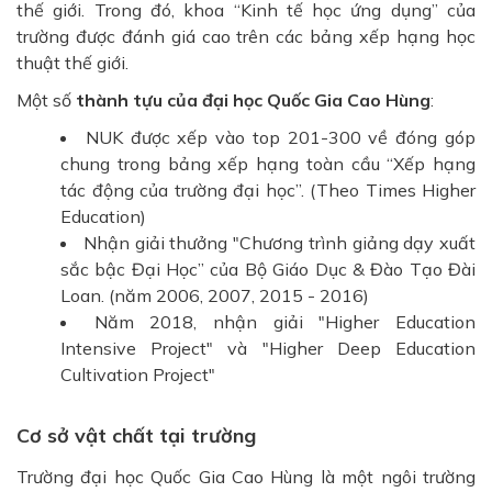
thế giới. Trong đó, khoa “Kinh tế học ứng dụng” của
trường được đánh giá cao trên các bảng xếp hạng học
thuật thế giới.
Một số
thành tựu của đại học Quốc Gia Cao Hùng
:
NUK được xếp vào top 201-300 về đóng góp
chung trong bảng xếp hạng toàn cầu “Xếp hạng
tác động của trường đại học”. (Theo Times Higher
Education)
Nhận giải thưởng "Chương trình giảng dạy xuất
sắc bậc Đại Học” của Bộ Giáo Dục & Đào Tạo Đài
Loan. (năm 2006, 2007, 2015 - 2016)
Năm 2018, nhận giải "Higher Education
Intensive Project" và "Higher Deep Education
Cultivation Project"
Cơ sở vật chất tại trường
Trường đại học Quốc Gia Cao Hùng là một ngôi trường