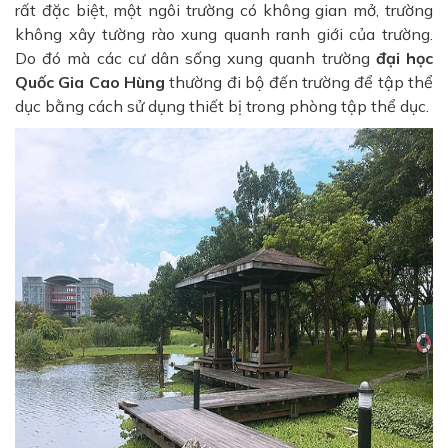
rất đặc biệt,
một ngôi trường có không gian mở, trường
không xây tường rào xung quanh ranh giới của trường.
Do đó mà các cư dân sống xung quanh trường
đại học
Quốc Gia Cao Hùng
thường đi bộ đến trường để tập thể
dục bằng cách sử dụng thiết bị trong phòng tập thể dục.