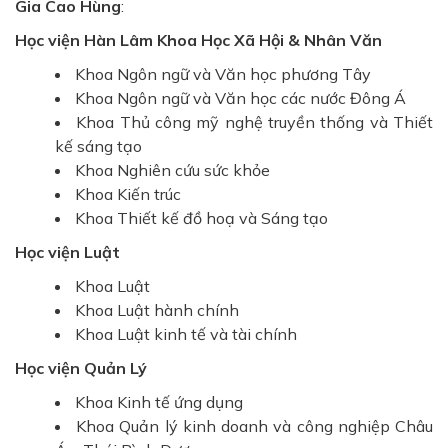
Gia Cao Hùng
:
Học viện Hàn Lâm Khoa Học Xã Hội & Nhân Văn
Khoa Ngôn ngữ và Văn học phương Tây
Khoa Ngôn ngữ và Văn học các nước Đông Á
Khoa Thủ công mỹ nghệ truyền thống và Thiết
kế sáng tạo
Khoa Nghiên cứu sức khỏe
Khoa Kiến trúc
Khoa Thiết kế đồ hoạ và Sáng tạo
Học viện Luật
Khoa Luật
Khoa Luật hành chính
Khoa Luật kinh tế và tài chính
Học viện Quản Lý
Khoa Kinh tế ứng dụng
Khoa Quản lý kinh doanh và công nghiệp Châu