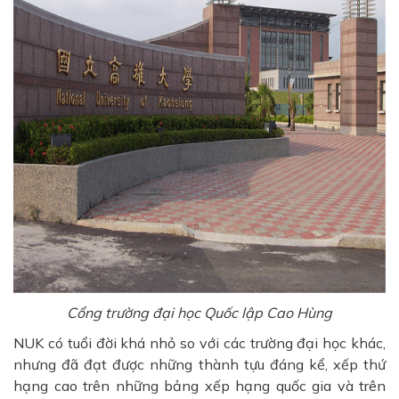
Cổng trường đại học Quốc lập Cao Hùng
NUK có tuổi đời khá nhỏ so với các trường đại học khác,
nhưng đã đạt được những thành tựu đáng kể, xếp thứ
hạng cao trên những bảng xếp hạng quốc gia và trên