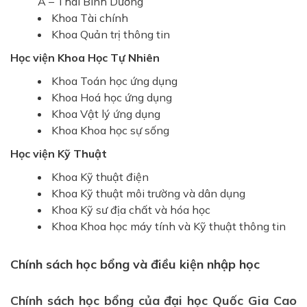
Á – Thái Bình Dương
Khoa Tài chính
Khoa Quản trị thông tin
Học viện Khoa Học Tự Nhiên
Khoa Toán học ứng dụng
Khoa Hoá học ứng dụng
Khoa Vật lý ứng dụng
Khoa Khoa học sự sống
Học viện Kỹ Thuật
Khoa Kỹ thuật điện
Khoa Kỹ thuật môi trường và dân dụng
Khoa Kỹ sư địa chất và hóa học
Khoa Khoa học máy tính và Kỹ thuật thông tin
Chính sách học bổng và điều kiện nhập học
Chính sách học bổng của đại học Quốc Gia Cao