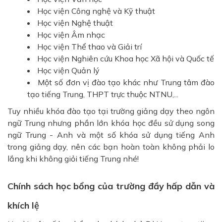
Học viện Công nghệ và Kỹ thuật
Học viện Nghệ thuật
Học viện Âm nhạc
Học viện Thể thao và Giải trí
Học viện Nghiên cứu Khoa học Xã hội và Quốc tế
Học viện Quản lý
Một số đơn vị đào tạo khác như Trung tâm đào
tạo tiếng Trung, THPT trực thuộc NTNU,...
Tuy nhiều khóa đào tạo tại trường giảng dạy theo ngôn
ngữ Trung nhưng phần lớn khóa học đều sử dụng song
ngữ Trung - Anh và một số khóa sử dụng tiếng Anh
trong giảng dạy, nên các bạn hoàn toàn không phải lo
lắng khi không giỏi tiếng Trung nhé!
Chính sách học bổng của trường đầy hấp dẫn và
khích lệ