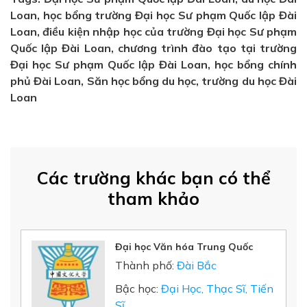
Loan, học bổng trường Đại học Sư phạm Quốc lập Đài
Loan, điều kiện nhập học của trường Đại học Sư phạm
Quốc lập Đài Loan, chương trình đào tạo tại trường
Đại học Sư phạm Quốc lập Đài Loan, học bổng chính
phủ Đài Loan, Săn học bổng du học, trường du học Đài
Loan
Các trường khác bạn có thể
tham khảo
Đại học Văn hóa Trung Quốc
Thành phố:
Đài Bắc
Bậc học:
Đại Học, Thạc Sĩ, Tiến
Sĩ