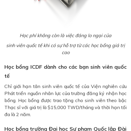
Học phí không còn là việc đáng lo ngại của
sinh viên quốc tế khi có sự hỗ trợ từ các học bổng giá trị
cao
Học bổng ICDF dành cho các bạn sinh viên quốc
tế
Chỉ giới hạn tân sinh viên quốc tế của Viện nghiên cứu
Phát triển nguồn nhân lực của trường đăng ký nhận học
bổng. Học bổng được trao tặng cho sinh viên theo bậc
Thạc sĩ với giá trị là $15,000 TWD/tháng và thời hạn tối
đa là 2 năm.
Học bổng trường Đại học Sư phạm Quốc lập Đài