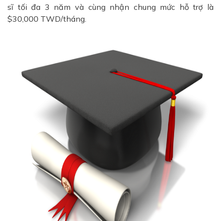
sĩ tối đa 3 năm và cùng nhận chung mức hỗ trợ là
$30,000 TWD/tháng.