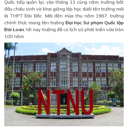
Quốc tiếp quản lại, vào tháng 11 cùng năm, trường bắt
đầu chiêu sinh và khai giảng lớp học dưới tên trường mới
là THPT Đài Bắc. Mãi đến mùa thu năm 1967, trường
chính thức mang tên trường
Đại học Sư phạm Quốc lập
Đài Loan
, tới nay trường đã có lịch sử phát triển vừa tròn
100 năm.