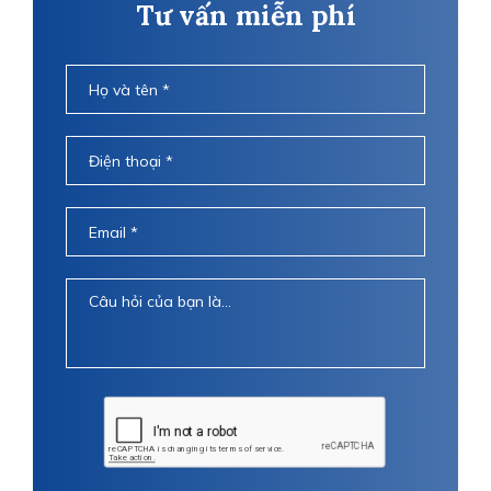
Tư vấn miễn phí