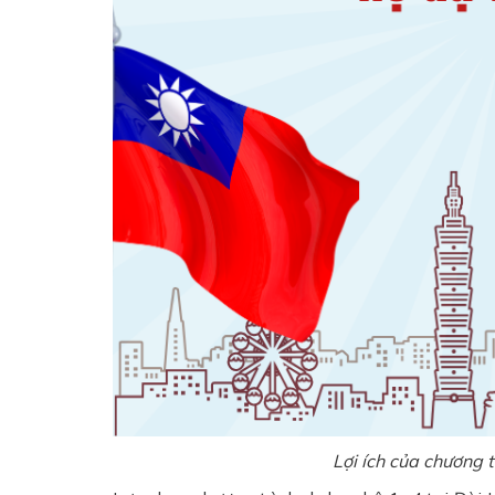
Lợi ích của chương t