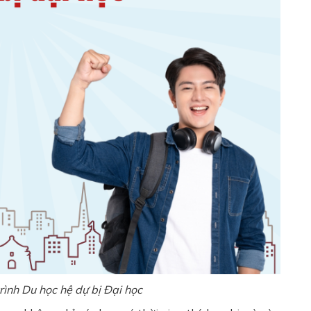
rình Du học hệ dự bị Đại học