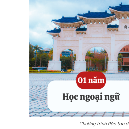
Chương trình đào tạo d