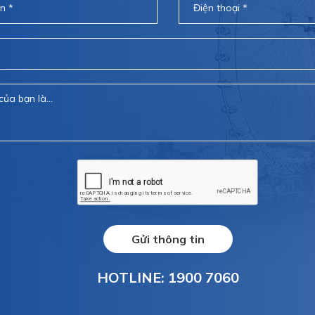
Gửi thông tin
HOTLINE: 1900 7060